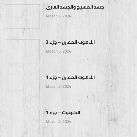
جسد المسيح والجسد السرى
March 5, 2024
اللاهوت المقارن – جزء 3
March 5, 2024
اللاهوت المقارن – جزء 1
March 5, 2024
الكهنوت – جزء 1
March 5, 2024