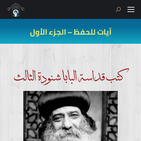
Search:
آيات للحفظ – الجزء الأول