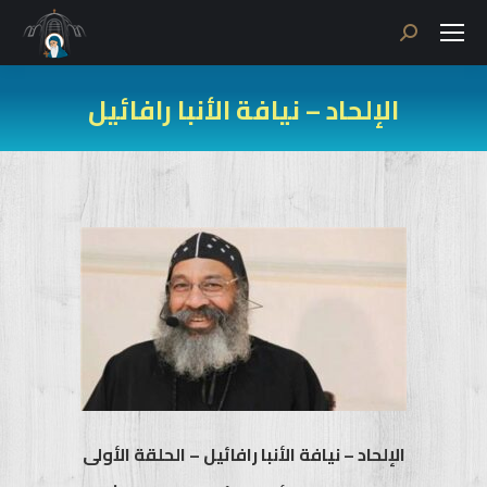
Search:
الإلحاد – نيافة الأنبا رافائيل
الإلحاد – نيافة الأنبا رافائيل – الحلقة الأولى