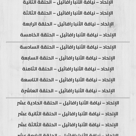
الإلحاد – نيافة الأنبا رافائيل – الحلقة الثانية
الإلحاد – نيافة الأنبا رافائيل – الحلقة الثالثة
الإلحاد – نيافة الأنبا رافائيل – الحلقة الرابعة
الإلحاد – نيافة الأنبا رافائيل – الحلقة الخامسة
الإلحاد – نيافة الأنبا رافائيل – الحلقة السادسة
الإلحاد – نيافة الأنبا رافائيل – الحلقة السابعة
الإلحاد – نيافة الأنبا رافائيل – الحلقة الثامنة
الإلحاد – نيافة الأنبا رافائيل – الحلقة التاسعة
الإلحاد – نيافة الأنبا رافائيل – الحلقة العاشرة
الإلحاد – نيافة الأنبا رافائيل – الحلقة الحادية عشر
الإلحاد – نيافة الأنبا رافائيل – الحلقة الثانية عشر
الإلحاد – نيافة الأنبا رافائيل – الحلقة الثالثة عشر
الإلحاد – نيافة الأنبا رافائيل – الحلقة الرابعة عشر