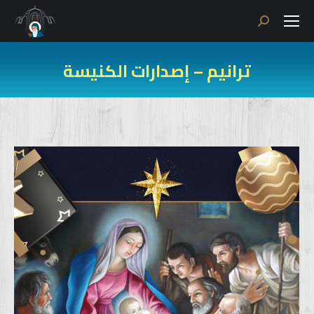
Search:
ترانيم – إصدارات الكنيسة