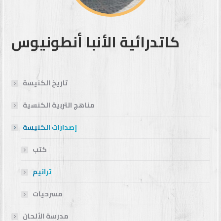
كاتدرائية الأنبا أنطونيوس
تاريخ الكنيسة
مناهج التربية الكنسية
إصدارات الكنيسة
كتب
ترانيم
مسرحيات
مدرسة الألحان