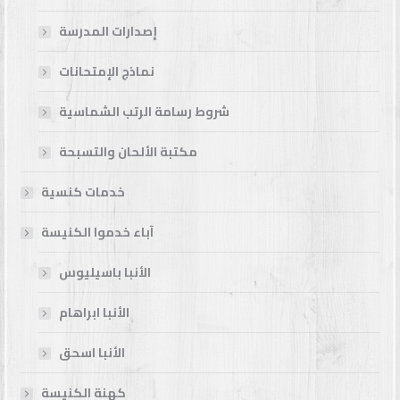
إصدارات المدرسة
نماذج الإمتحانات
شروط رسامة الرتب الشماسية
مكتبة الألحان والتسبحة
خدمات كنسية
آباء خدموا الكنيسة
الأنبا باسيليوس
الأنبا ابراهام
الأنبا اسحق
كهنة الكنيسة