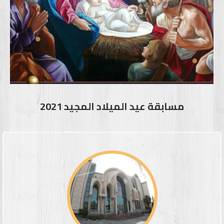
مسابقة عيد الميلاد المجيد 2021