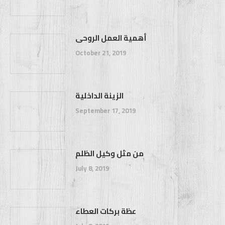
أهمية العمل الروحى
October 21, 2019
الزينة الداخلية
September 17, 2019
من مثل وكيل الظلم
July 8, 2019
عظة بركات العطاء