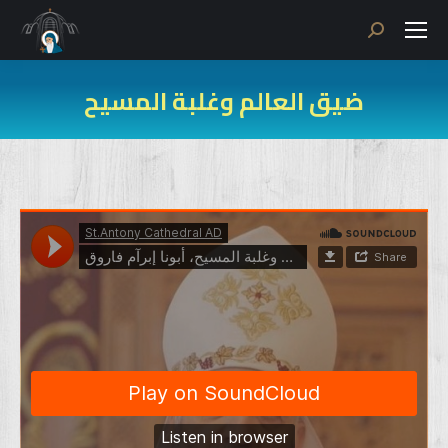
Search:
ضيق العالم وغلبة المسيح