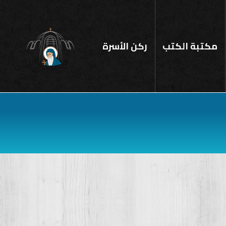
مكتبة الكتب
ركن الأسرة