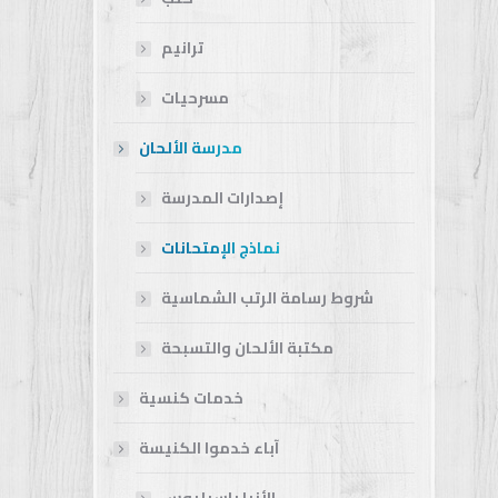
ترانيم
مسرحيات
مدرسة الألحان
إصدارات المدرسة
نماذج الإمتحانات
شروط رسامة الرتب الشماسية
مكتبة الألحان والتسبحة
خدمات كنسية
آباء خدموا الكنيسة