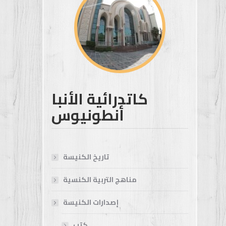
كاتدرائية الأنبا
أنطونيوس
تاريخ الكنيسة
مناهج التربية الكنسية
إصدارات الكنيسة
كتب