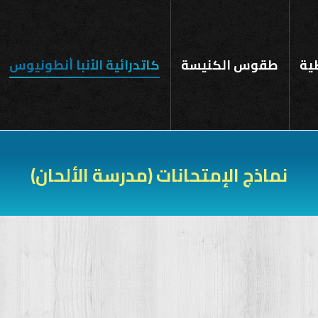
ية
طقوس الكنيسة
كاتدرائية الأنبا أنطونيوس
نماذج الإمتحانات (مدرسة الألحان)