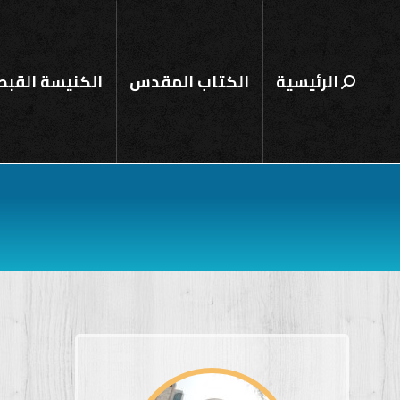
الرئيسية
الكتاب المقدس
الكنيسة القبط
Search: