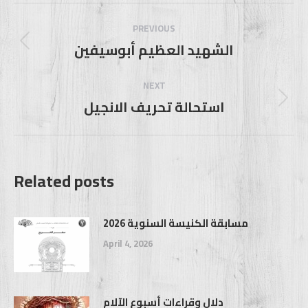
Post
navigation
PREVIOUS
الشهيد العظيم أبوسيفين
Previous
post:
NEXT
استحالة تحريف الانجيل
Next
post:
Related posts
مسابقة الكنيسة السنوية 2026
April 4, 2026
دلال وقراءات أسبوع الآلام