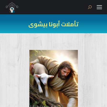
Search:
تأملات أبونا بيشوى