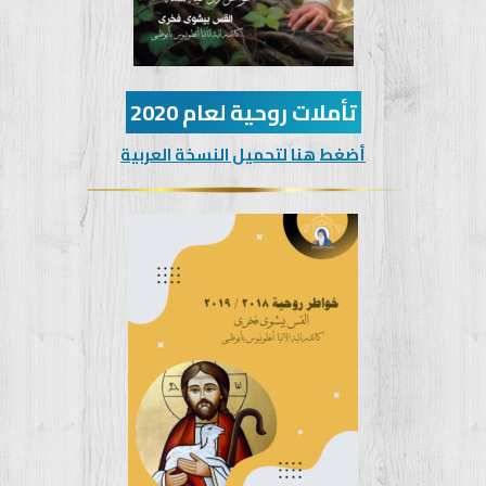
تأملات روحية لعام 2020
أضغط هنا لتحميل النسخة العربية